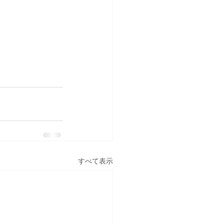
すべて表示