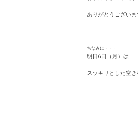
ありがとうございます！
ちなみに・・・
明日6日（月）は
スッキリとした空き状